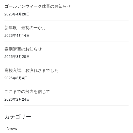
ゴールデンウィーク休業のお知らせ
2026年4月28日
新年度、最初の一か月
2026年4月14日
春期講習のお知らせ
2026年3月20日
高校入試、お疲れさまでした
2026年3月4日
ここまでの努力を信じて
2026年2月24日
カテゴリー
News