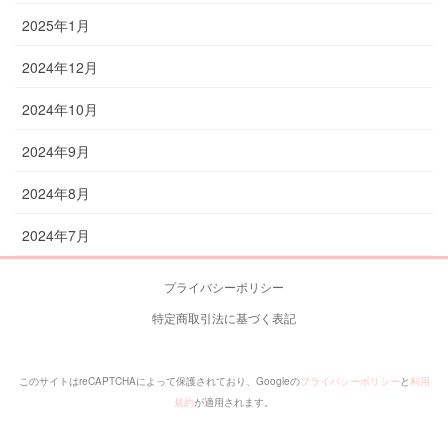
2025年1月
2024年12月
2024年10月
2024年9月
2024年8月
2024年7月
プライバシーポリシー
特定商取引法に基づく表記
このサイトはreCAPTCHAによって保護されており、Googleの
プライバシーポリシー
と
利用
規約
が適用されます。