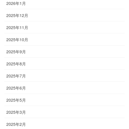
2026年1月
2025年12月
2025年11月
2025年10月
2025年9月
2025年8月
2025年7月
2025年6月
2025年5月
2025年3月
2025年2月