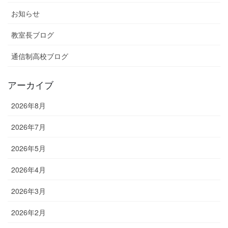
お知らせ
教室長ブログ
通信制高校ブログ
アーカイブ
2026年8月
2026年7月
2026年5月
2026年4月
2026年3月
2026年2月