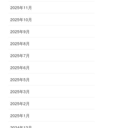
2025年11月
2025年10月
2025年9月
2025年8月
2025年7月
2025年6月
2025年5月
2025年3月
2025年2月
2025年1月
2024年12月