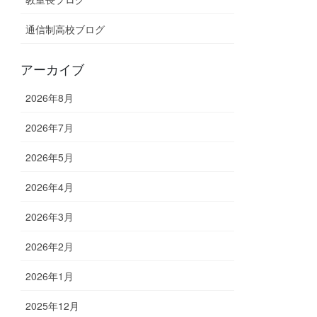
通信制高校ブログ
アーカイブ
2026年8月
2026年7月
2026年5月
2026年4月
2026年3月
2026年2月
2026年1月
2025年12月