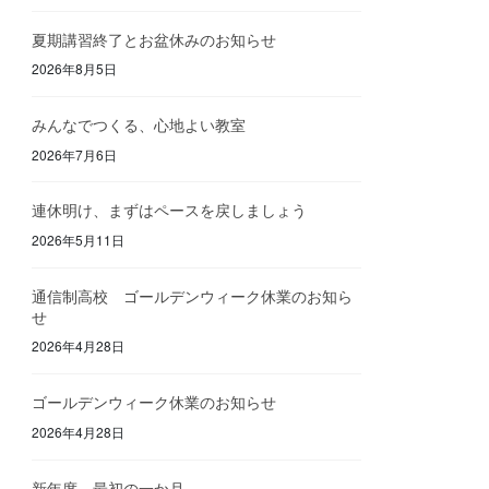
夏期講習終了とお盆休みのお知らせ
2026年8月5日
みんなでつくる、心地よい教室
2026年7月6日
連休明け、まずはペースを戻しましょう
2026年5月11日
通信制高校 ゴールデンウィーク休業のお知ら
せ
2026年4月28日
ゴールデンウィーク休業のお知らせ
2026年4月28日
新年度、最初の一か月