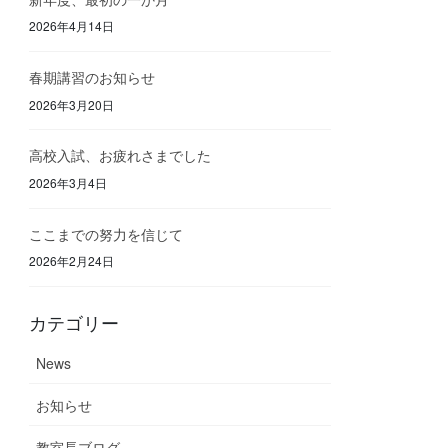
2026年4月14日
春期講習のお知らせ
2026年3月20日
高校入試、お疲れさまでした
2026年3月4日
ここまでの努力を信じて
2026年2月24日
カテゴリー
News
お知らせ
教室長ブログ