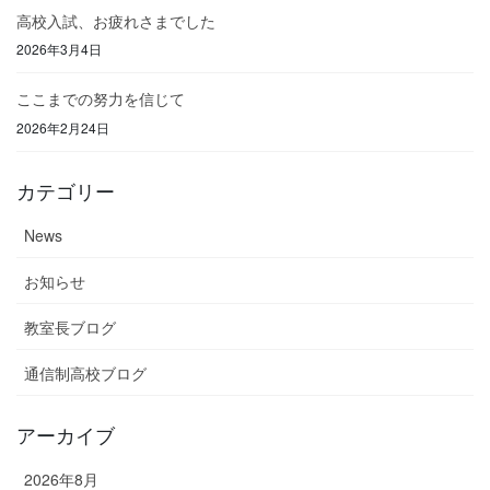
高校入試、お疲れさまでした
2026年3月4日
ここまでの努力を信じて
2026年2月24日
カテゴリー
News
お知らせ
教室長ブログ
通信制高校ブログ
アーカイブ
2026年8月