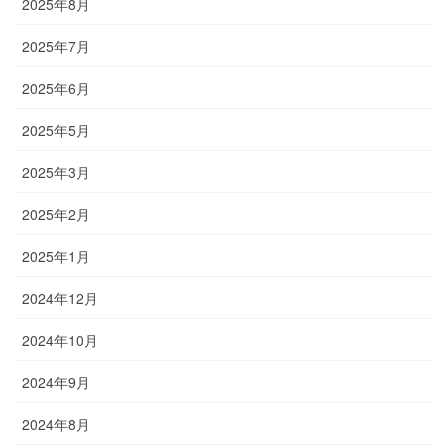
2025年8月
2025年7月
2025年6月
2025年5月
2025年3月
2025年2月
2025年1月
2024年12月
2024年10月
2024年9月
2024年8月