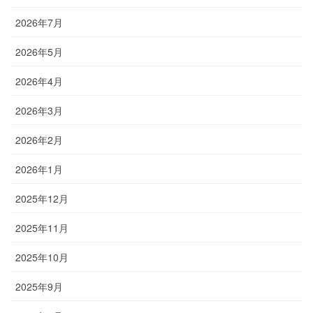
2026年7月
2026年5月
2026年4月
2026年3月
2026年2月
2026年1月
2025年12月
2025年11月
2025年10月
2025年9月