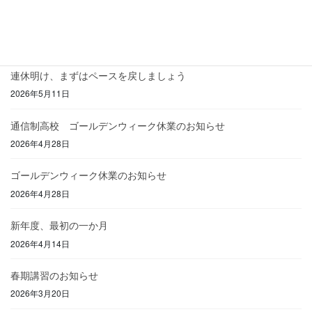
みんなでつくる、心地よい教室
2026年7月6日
連休明け、まずはペースを戻しましょう
2026年5月11日
通信制高校 ゴールデンウィーク休業のお知らせ
2026年4月28日
ゴールデンウィーク休業のお知らせ
2026年4月28日
新年度、最初の一か月
2026年4月14日
春期講習のお知らせ
2026年3月20日