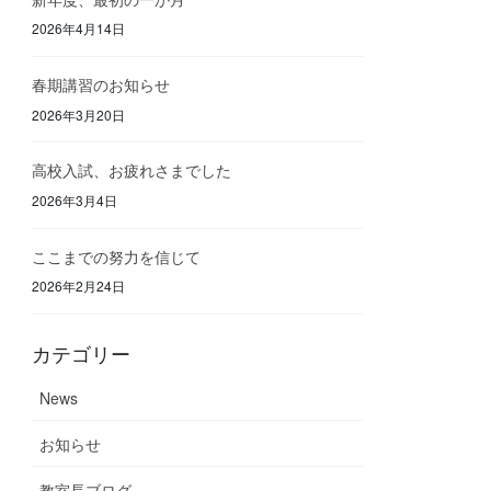
2026年4月14日
春期講習のお知らせ
2026年3月20日
高校入試、お疲れさまでした
2026年3月4日
ここまでの努力を信じて
2026年2月24日
カテゴリー
News
お知らせ
教室長ブログ