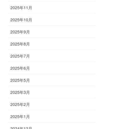
2025年11月
2025年10月
2025年9月
2025年8月
2025年7月
2025年6月
2025年5月
2025年3月
2025年2月
2025年1月
2024年12月