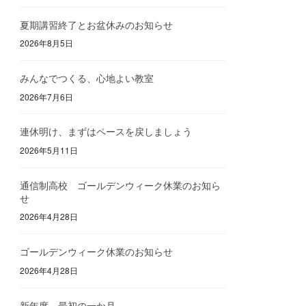
夏期講習終了とお盆休みのお知らせ
2026年8月5日
みんなでつくる、心地よい教室
2026年7月6日
連休明け、まずはペースを戻しましょう
2026年5月11日
通信制高校 ゴールデンウィーク休業のお知ら
せ
2026年4月28日
ゴールデンウィーク休業のお知らせ
2026年4月28日
新年度、最初の一か月