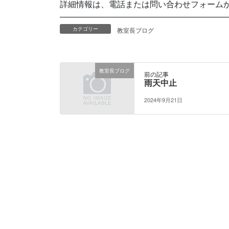
詳細情報は、電話または問い合わせフォーム
————————————————————
カテゴリー
教室長ブログ
教室長ブログ
前の記事
雨天中止
2024年9月21日