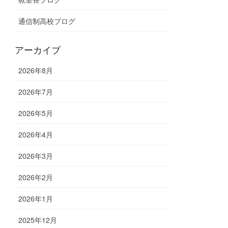
通信制高校ブログ
アーカイブ
2026年8月
2026年7月
2026年5月
2026年4月
2026年3月
2026年2月
2026年1月
2025年12月