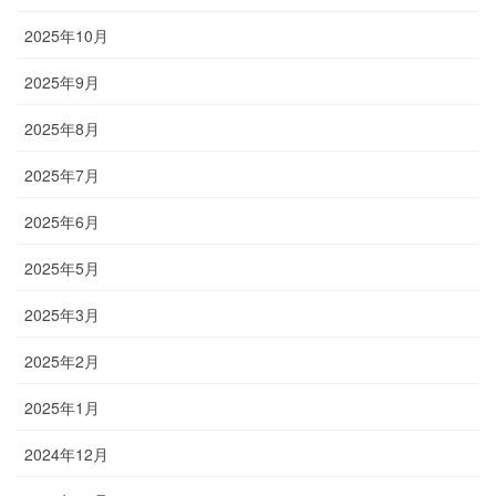
2025年10月
2025年9月
2025年8月
2025年7月
2025年6月
2025年5月
2025年3月
2025年2月
2025年1月
2024年12月