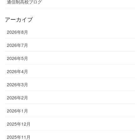
通信制高校ブログ
アーカイブ
2026年8月
2026年7月
2026年5月
2026年4月
2026年3月
2026年2月
2026年1月
2025年12月
2025年11月