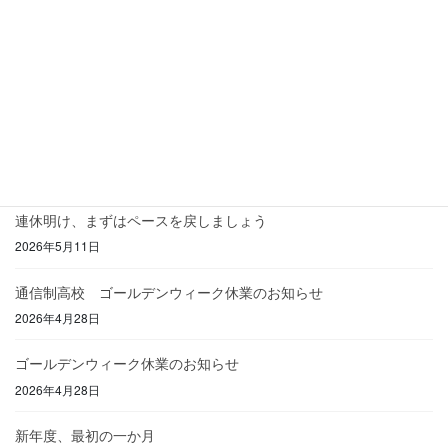
初めてのスクーリング！
2026年8月5日
夏期講習終了とお盆休みのお知らせ
2026年8月5日
みんなでつくる、心地よい教室
2026年7月6日
連休明け、まずはペースを戻しましょう
2026年5月11日
通信制高校 ゴールデンウィーク休業のお知らせ
2026年4月28日
ゴールデンウィーク休業のお知らせ
2026年4月28日
新年度、最初の一か月