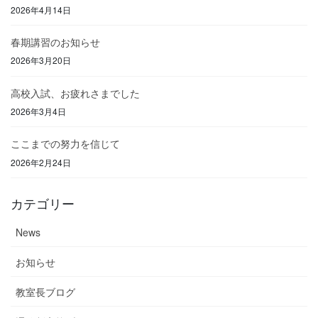
2026年4月14日
春期講習のお知らせ
2026年3月20日
高校入試、お疲れさまでした
2026年3月4日
ここまでの努力を信じて
2026年2月24日
カテゴリー
News
お知らせ
教室長ブログ