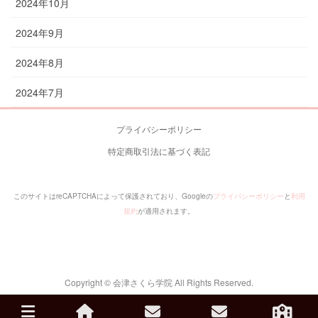
2024年10月
2024年9月
2024年8月
2024年7月
プライバシーポリシー
特定商取引法に基づく表記
このサイトはreCAPTCHAによって保護されており、Googleの
プライバシーポリシー
と
利用
規約
が適用されます。
Copyright © 会津さくら学院 All Rights Reserved.